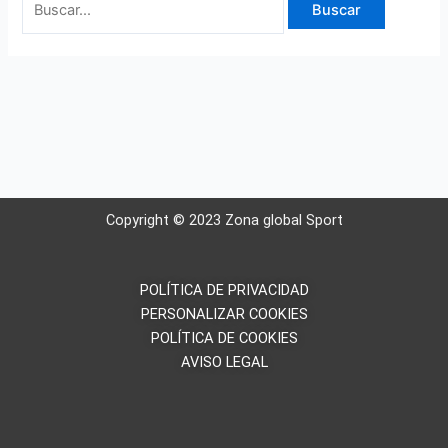
Copyright © 2023 Zona global Sport
POLÍTICA DE PRIVACIDAD
PERSONALIZAR COOKIES
POLÍTICA DE COOKIES
AVISO LEGAL